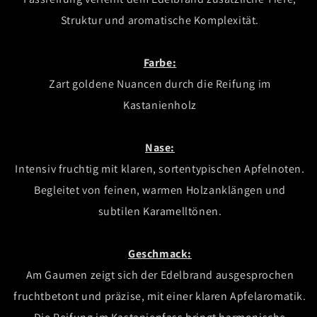
Struktur und aromatische Komplexität.
Farbe:
Zart goldene Nuancen durch die Reifung im
Kastanienholz
Nase:
Intensiv fruchtig mit klaren, sortentypischen Apfelnoten.
Begleitet von feinen, warmen Holzanklängen und
subtilen Karamelltönen.
Geschmack:
Am Gaumen zeigt sich der Edelbrand ausgesprochen
fruchtbetont und präzise, mit einer klaren Apfelaromatik.