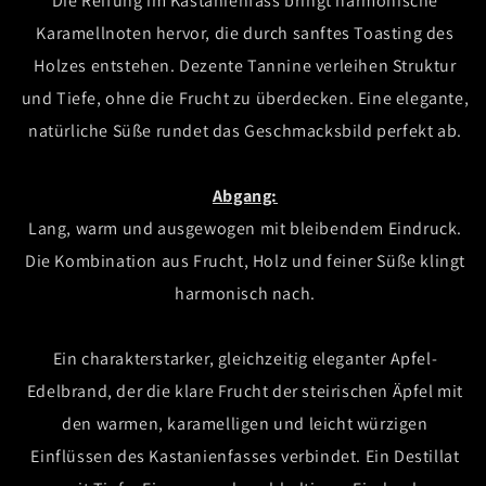
Die Reifung im Kastanienfass bringt harmonische
Karamellnoten hervor, die durch sanftes Toasting des
Holzes entstehen. Dezente Tannine verleihen Struktur
und Tiefe, ohne die Frucht zu überdecken. Eine elegante,
natürliche Süße rundet das Geschmacksbild perfekt ab.
Abgang:
Lang, warm und ausgewogen mit bleibendem Eindruck.
Die Kombination aus Frucht, Holz und feiner Süße klingt
harmonisch nach.
Ein charakterstarker, gleichzeitig eleganter Apfel-
Edelbrand, der die klare Frucht der steirischen Äpfel mit
den warmen, karamelligen und leicht würzigen
Einflüssen des Kastanienfasses verbindet. Ein Destillat